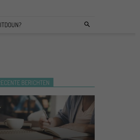
ITDOUN?
RECENTE BERICHTEN