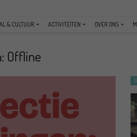
AL & CULTUUR
ACTIVITEITEN
OVER ONS
M
: Offline