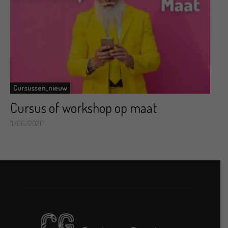
Cursussen_nieuw
Cursus of workshop op maat
11/06/2020