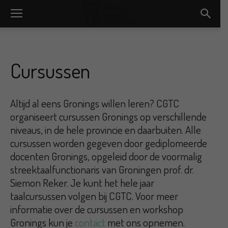
Cursussen
Altijd al eens Gronings willen leren? CGTC
organiseert cursussen Gronings op verschillende
niveaus, in de hele provincie en daarbuiten. Alle
cursussen worden gegeven door gediplomeerde
docenten Gronings, opgeleid door de voormalig
streektaalfunctionaris van Groningen prof. dr.
Siemon Reker. Je kunt het hele jaar
taalcursussen volgen bij CGTC. Voor meer
informatie over de cursussen en workshop
Gronings kun je
contact
met ons opnemen.