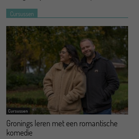
Cursussen
Cursussen
Gronings leren met een romantische
komedie