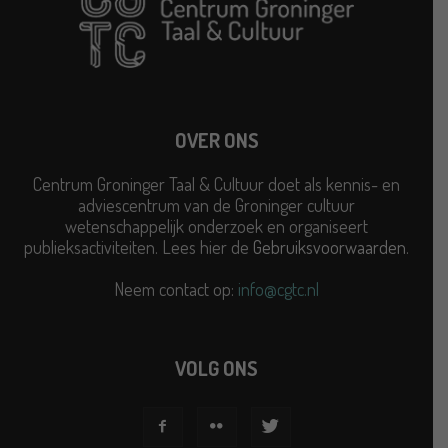
OVER ONS
Centrum Groninger Taal & Cultuur doet als kennis- en
adviescentrum van de Groninger cultuur
wetenschappelijk onderzoek en organiseert
publieksactiviteiten. Lees hier de
Gebruiksvoorwaarden
.
Neem contact op:
info@cgtc.nl
VOLG ONS