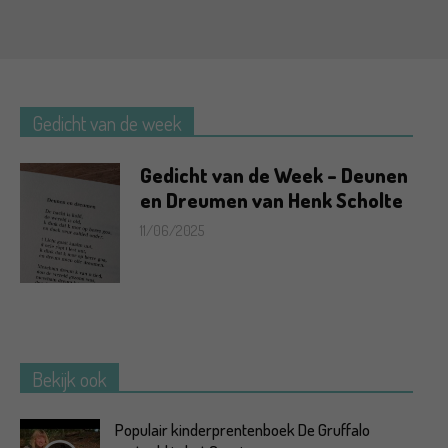
Gedicht van de week
Gedicht van de Week – Deunen
en Dreumen van Henk Scholte
11/06/2025
Bekijk ook
Populair kinderprentenboek De Gruffalo