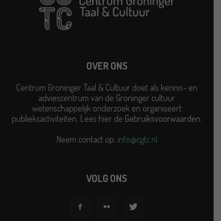
OVER ONS
Centrum Groninger Taal & Cultuur doet als kennis- en
adviescentrum van de Groninger cultuur
wetenschappelijk onderzoek en organiseert
publieksactiviteiten. Lees hier de
Gebruiksvoorwaarden
.
Neem contact op:
info@cgtc.nl
VOLG ONS