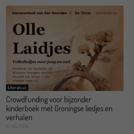
Literatuur
Crowdfunding voor bijzonder
kinderboek met Groningse liedjes en
verhalen
23/06/2026