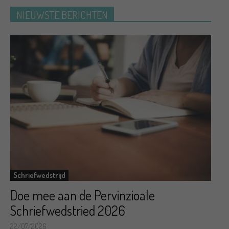
NIEUWSTE BERICHTEN
Schriefwedstrijd
Doe mee aan de Pervinzioale
Schriefwedstried 2026
22/07/2026