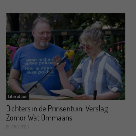
Literatuur
Dichters in de Prinsentuin: Verslag
Zomor Wat Ommaans
29/06/2026