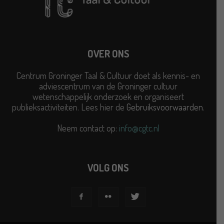
OVER ONS
Centrum Groninger Taal & Cultuur doet als kennis- en
adviescentrum van de Groninger cultuur
wetenschappelijk onderzoek en organiseert
publieksactiviteiten. Lees hier de
Gebruiksvoorwaarden
.
Neem contact op:
info@cgtc.nl
VOLG ONS