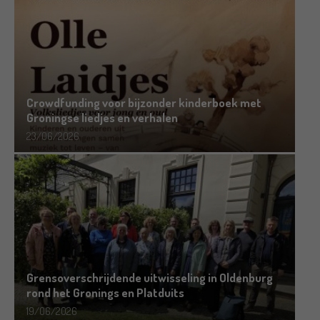
Crowdfunding voor bijzonder kinderboek met
Groningse liedjes en verhalen
23/06/2026
Grensoverschrijdende uitwisseling in Oldenburg
rond het Gronings en Platduits
19/06/2026