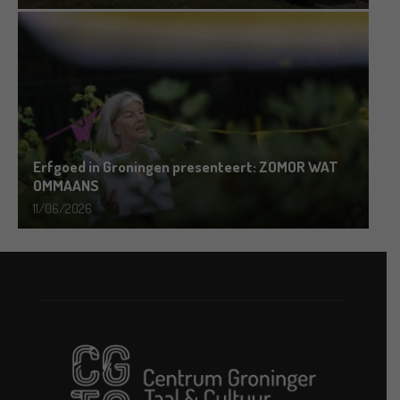
Erfgoed in Groningen presenteert: ZOMOR WAT
OMMAANS
11/06/2026