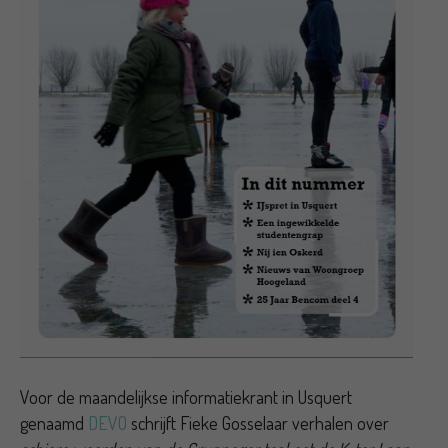
Voor de maandelijkse informatiekrant in Usquert
genaamd
DEVO
schrijft Fieke Gosselaar verhalen over