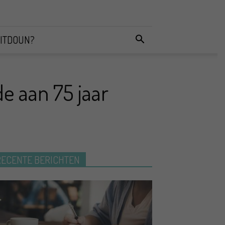
ITDOUN?
de aan 75 jaar
RECENTE BERICHTEN