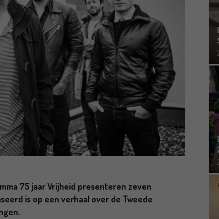
amma 75 jaar Vrijheid presenteren zeven
seerd is op een verhaal over de Tweede
ingen.