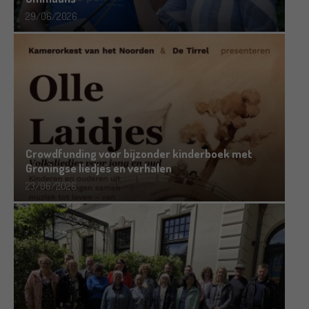
29/06/2026
Crowdfunding voor bijzonder kinderboek met
Groningse liedjes en verhalen
23/06/2026