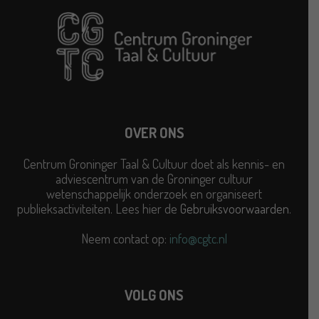
OVER ONS
Centrum Groninger Taal & Cultuur doet als kennis- en
adviescentrum van de Groninger cultuur
wetenschappelijk onderzoek en organiseert
publieksactiviteiten. Lees hier de
Gebruiksvoorwaarden
.
Neem contact op:
info@cgtc.nl
VOLG ONS