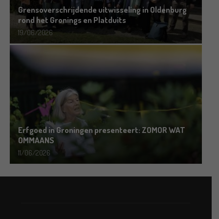
Grensoverschrijdende uitwisseling in Oldenburg
rond het Gronings en Platduits
19/06/2026
Erfgoed in Groningen presenteert: ZOMOR WAT
OMMAANS
11/06/2026