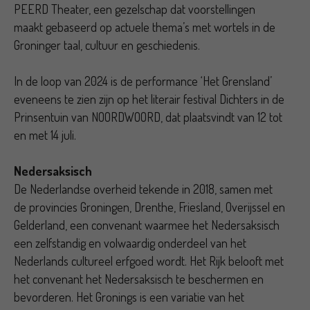
PEERD Theater, een gezelschap dat voorstellingen
maakt gebaseerd op actuele thema’s met wortels in de
Groninger taal, cultuur en geschiedenis.
In de loop van 2024 is de performance ‘Het Grensland’
eveneens te zien zijn op het literair festival Dichters in de
Prinsentuin van NOORDWOORD, dat plaatsvindt van 12 tot
en met 14 juli.
Nedersaksisch
De Nederlandse overheid tekende in 2018, samen met
de provincies Groningen, Drenthe, Friesland, Overijssel en
Gelderland, een convenant waarmee het Nedersaksisch
een zelfstandig en volwaardig onderdeel van het
Nederlands cultureel erfgoed wordt. Het Rijk belooft met
het convenant het Nedersaksisch te beschermen en
bevorderen. Het Gronings is een variatie van het