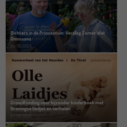
Dichters in de Prinsentuin: Verslag Zomor Wat
Ommaans
29/06/2026
Crowdfunding voor bijzonder kinderboek met
Groningse liedjes en verhalen
23/06/2026