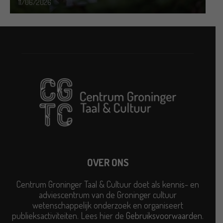
11/06/2026
OVER ONS
Centrum Groninger Taal & Cultuur doet als kennis- en
adviescentrum van de Groninger cultuur
wetenschappelijk onderzoek en organiseert
publieksactiviteiten. Lees hier de
Gebruiksvoorwaarden
.