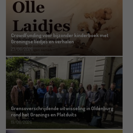
Crowdfunding voor bijzonder kinderboek met
Groningse liedjes en verhalen
23/06/2026
Grensoverschrijdende uitwisseling in Oldenburg
rond het Gronings en Platduits
19/06/2026