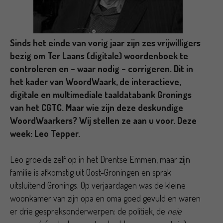
Sinds het einde van vorig jaar zijn zes vrijwilligers
bezig om Ter Laans (digitale) woordenboek te
controleren en – waar nodig – corrigeren. Dit in
het kader van WoordWaark, de interactieve,
digitale en multimediale taaldatabank Gronings
van het CGTC. Maar wie zijn deze deskundige
WoordWaarkers? Wij stellen ze aan u voor. Deze
week: Leo Tepper.
Leo groeide zelf op in het Drentse Emmen, maar zijn
familie is afkomstig uit Oost-Groningen en sprak
uitsluitend Gronings. Op verjaardagen was de kleine
woonkamer van zijn opa en oma goed gevuld en waren
er drie gespreksonderwerpen: de politiek, de
neie