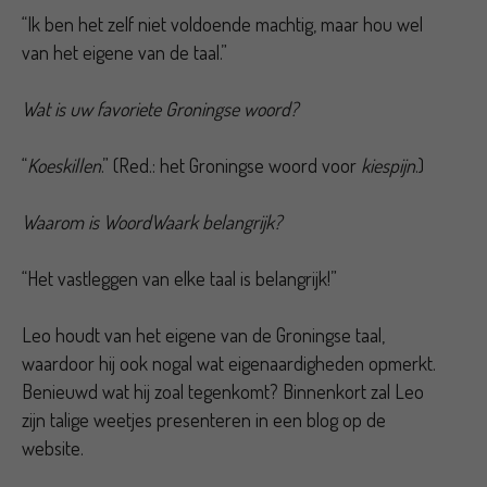
“Ik ben het zelf niet voldoende machtig, maar hou wel
van het eigene van de taal.”
Wat is uw favoriete Groningse woord?
“
Koeskillen
.” (Red.: het Groningse woord voor
kiespijn
.)
Waarom is WoordWaark belangrijk?
“Het vastleggen van elke taal is belangrijk!”
Leo houdt van het eigene van de Groningse taal,
waardoor hij ook nogal wat eigenaardigheden opmerkt.
Benieuwd wat hij zoal tegenkomt? Binnenkort zal Leo
zijn talige weetjes presenteren in een blog op de
website.