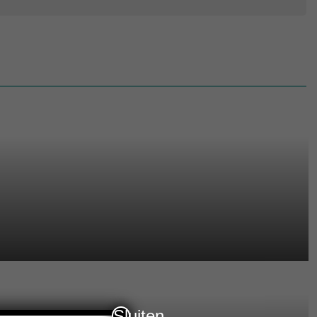
Sluiten