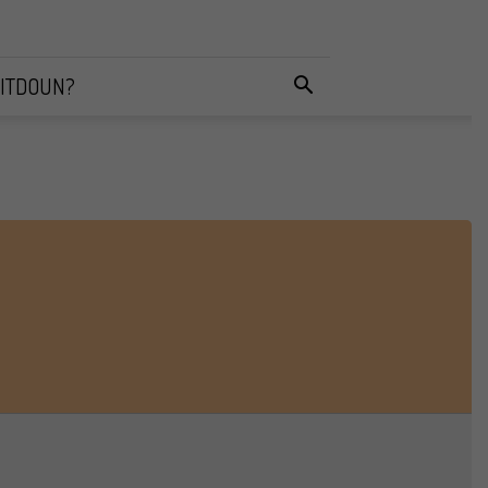
ITDOUN?