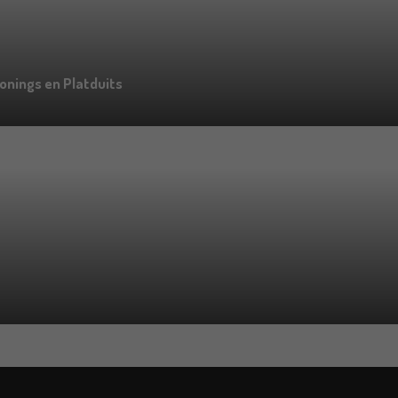
onings en Platduits