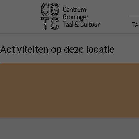
CGTC
TA
Activiteiten op deze locatie