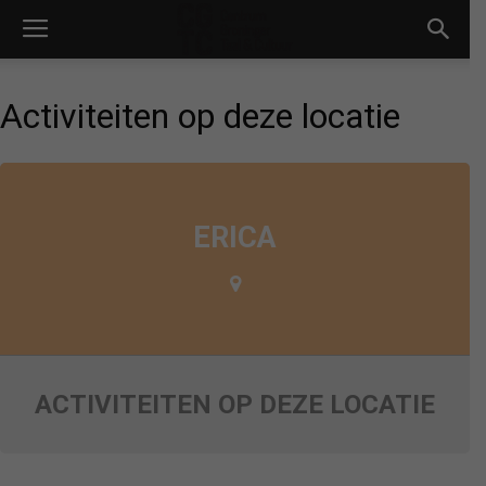
Activiteiten op deze locatie
ERICA
ACTIVITEITEN OP DEZE LOCATIE