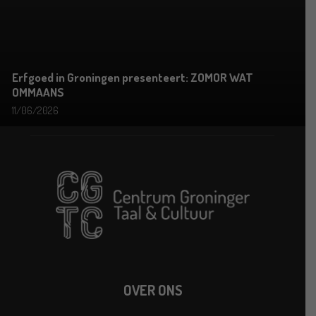
Erfgoed in Groningen presenteert: ZOMOR WAT
OMMAANS
11/06/2026
OVER ONS