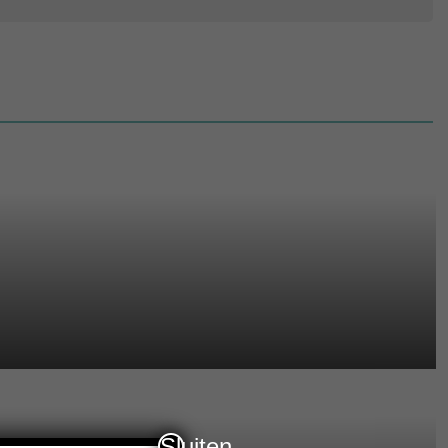
Sluiten