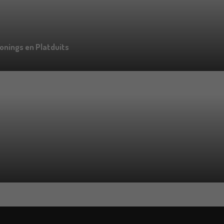
onings en Platduits