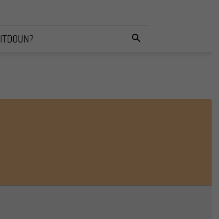
ITDOUN?