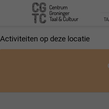
CGTC
TA
Activiteiten op deze locatie