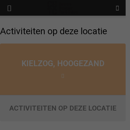
Activiteiten op deze locatie
KIELZOG, HOOGEZAND
ACTIVITEITEN OP DEZE LOCATIE