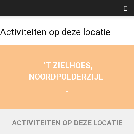
Activiteiten op deze locatie
'T ZIELHOES,
NOORDPOLDERZIJL
ACTIVITEITEN OP DEZE LOCATIE