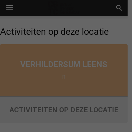
Activiteiten op deze locatie
VERHILDERSUM LEENS
ACTIVITEITEN OP DEZE LOCATIE