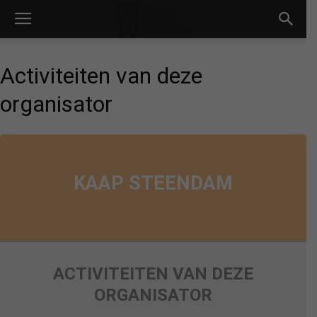
Activiteiten van deze
organisator
KAAP STEENDAM
ACTIVITEITEN VAN DEZE
ORGANISATOR