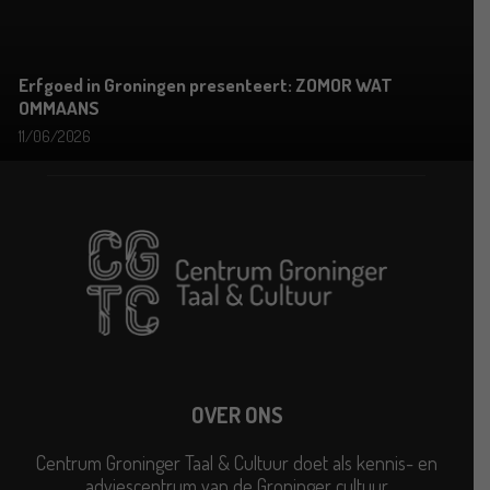
Erfgoed in Groningen presenteert: ZOMOR WAT
OMMAANS
11/06/2026
OVER ONS
Centrum Groninger Taal & Cultuur doet als kennis- en
adviescentrum van de Groninger cultuur