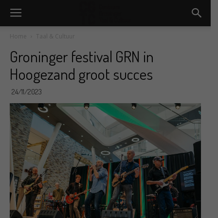
Home
Taal & Cultuur
Groninger festival GRN in
Hoogezand groot succes
24/11/2023