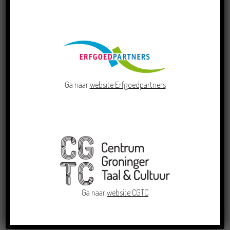
Ga naar
website Erfgoedpartners
Ga naar
website CGTC