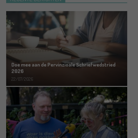
Doe mee aan de Pervinzioale Schriefwedstried
2026
22/07/2026