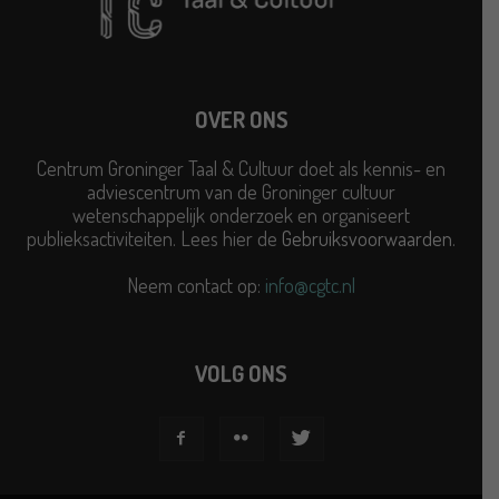
OVER ONS
Centrum Groninger Taal & Cultuur doet als kennis- en
adviescentrum van de Groninger cultuur
wetenschappelijk onderzoek en organiseert
publieksactiviteiten. Lees hier de
Gebruiksvoorwaarden
.
Neem contact op:
info@cgtc.nl
VOLG ONS