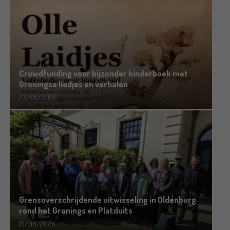
Crowdfunding voor bijzonder kinderboek met
Groningse liedjes en verhalen
23/06/2026
Grensoverschrijdende uitwisseling in Oldenburg
rond het Gronings en Platduits
19/06/2026