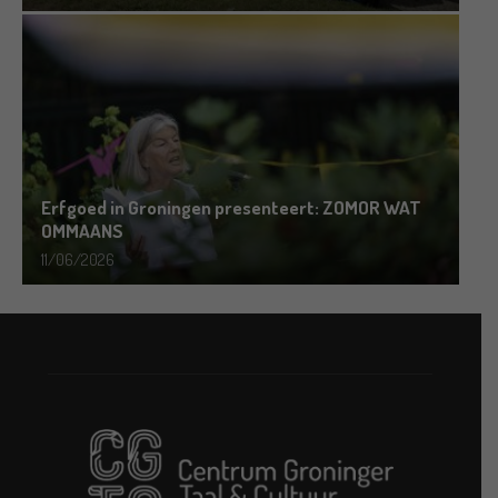
Erfgoed in Groningen presenteert: ZOMOR WAT
OMMAANS
11/06/2026