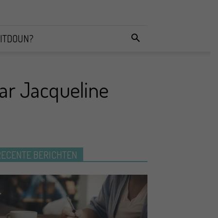
ITDOUN?
ar Jacqueline
RECENTE BERICHTEN