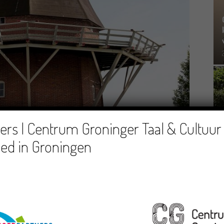
rs | Centrum Groninger Taal & Cultuur 
ed in Groningen