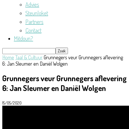
Advies
Steunloket
Partners
Contact
Mitdoun?
Home
Taal & Cultuur
Grunnegers veur Grunnegers aflevering
6: Jan Sleumer en Daniël Wolgen
Grunnegers veur Grunnegers aflevering
6: Jan Sleumer en Daniël Wolgen
15/05/2020