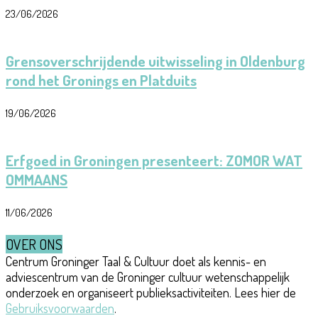
23/06/2026
Grensoverschrijdende uitwisseling in Oldenburg
rond het Gronings en Platduits
19/06/2026
Erfgoed in Groningen presenteert: ZOMOR WAT
OMMAANS
11/06/2026
OVER ONS
Centrum Groninger Taal & Cultuur doet als kennis- en
adviescentrum van de Groninger cultuur wetenschappelijk
onderzoek en organiseert publieksactiviteiten. Lees hier de
Gebruiksvoorwaarden
.