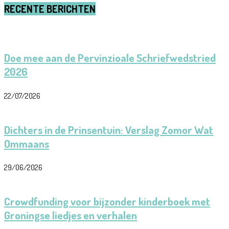
RECENTE BERICHTEN
Doe mee aan de Pervinzioale Schriefwedstried
2026
22/07/2026
Dichters in de Prinsentuin: Verslag Zomor Wat
Ommaans
29/06/2026
Crowdfunding voor bijzonder kinderboek met
Groningse liedjes en verhalen