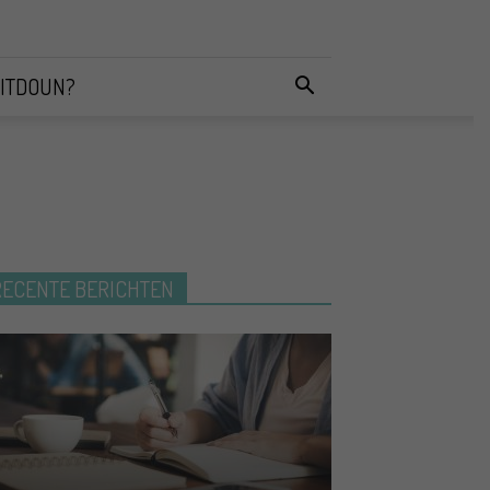
ITDOUN?
RECENTE BERICHTEN