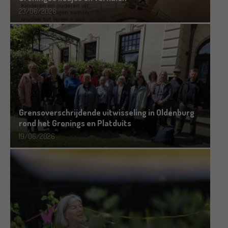
23/06/2026
Grensoverschrijdende uitwisseling in Oldenburg
rond het Gronings en Platduits
19/06/2026