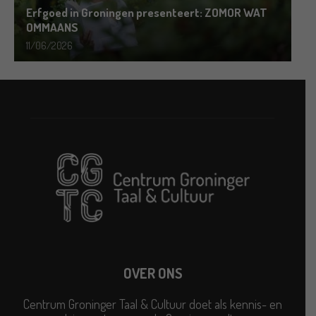
Erfgoed in Groningen presenteert: ZOMOR WAT
OMMAANS
11/06/2026
OVER ONS
Centrum Groninger Taal & Cultuur doet als kennis- en