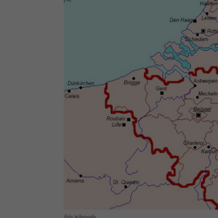
Foto: Wikimedia