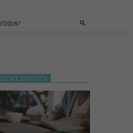
ITDOUN?
RECENTE BERICHTEN