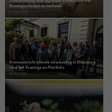
Crowdfunding voor bijzonder kinderboek met
Groningse liedjes en verhalen
23/06/2026
Grensoverschrijdende uitwisseling in Oldenburg
rond het Gronings en Platduits
19/06/2026