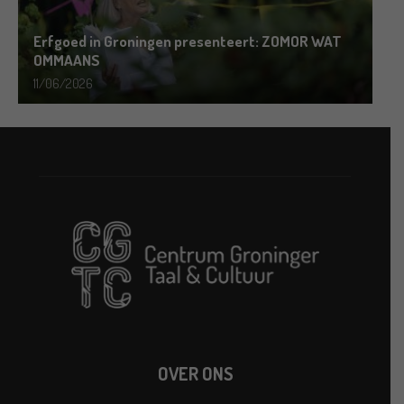
Erfgoed in Groningen presenteert: ZOMOR WAT
OMMAANS
11/06/2026
OVER ONS