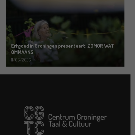
Erfgoed in Groningen presenteert: ZOMOR WAT
OMMAANS
11/06/2026