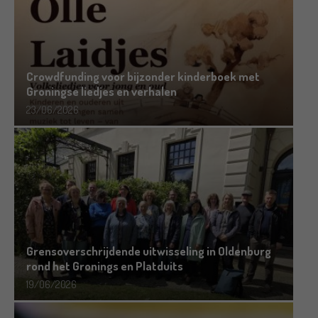
Crowdfunding voor bijzonder kinderboek met
Groningse liedjes en verhalen
23/06/2026
Grensoverschrijdende uitwisseling in Oldenburg
rond het Gronings en Platduits
19/06/2026