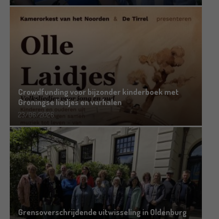
Crowdfunding voor bijzonder kinderboek met
Groningse liedjes en verhalen
23/06/2026
Grensoverschrijdende uitwisseling in Oldenburg