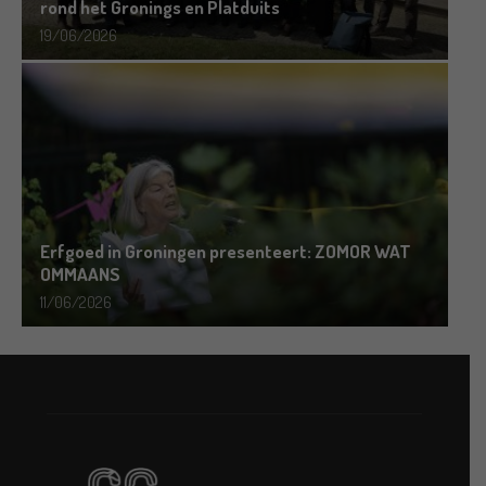
rond het Gronings en Platduits
19/06/2026
Erfgoed in Groningen presenteert: ZOMOR WAT
OMMAANS
11/06/2026