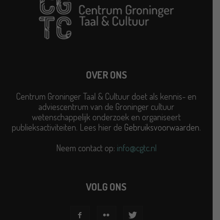
OVER ONS
Centrum Groninger Taal & Cultuur doet als kennis- en
adviescentrum van de Groninger cultuur
wetenschappelijk onderzoek en organiseert
publieksactiviteiten. Lees hier de
Gebruiksvoorwaarden
.
Neem contact op:
info@cgtc.nl
VOLG ONS