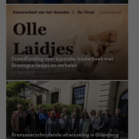
Crowdfunding voor bijzonder kinderboek met
Groningse liedjes en verhalen
23/06/2026
Grensoverschrijdende uitwisseling in Oldenburg