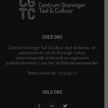
OVER ONS
Centrum Groninger Taal & Cultuur doet als kennis- en
adviescentrum van de Groninger cultuur
wetenschappelijk onderzoek en organiseert
publieksactiviteiten. Lees hier de
Gebruiksvoorwaarden
.
Neem contact op:
info@cgtc.nl
VOLG ONS