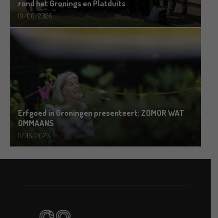
rond het Gronings en Platduits
19/06/2026
Erfgoed in Groningen presenteert: ZOMOR WAT
OMMAANS
11/06/2026