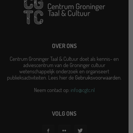
OVER ONS
Centrum Groninger Taal & Cultuur doet als kennis- en
adviescentrum van de Groninger cultuur
wetenschappelijk onderzoek en organiseert
publieksactiviteiten. Lees hier de
Gebruiksvoorwaarden
.
Neem contact op:
info@cgtc.nl
VOLG ONS