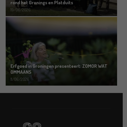
rond het Gronings en Platduits
19/06/2026
Erfgoed in Groningen presenteert: ZOMOR WAT
OMMAANS
11/06/2026