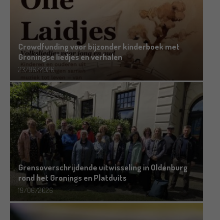
Crowdfunding voor bijzonder kinderboek met
Groningse liedjes en verhalen
23/06/2026
Grensoverschrijdende uitwisseling in Oldenburg
rond het Gronings en Platduits
19/06/2026