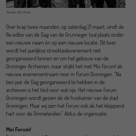
Swinder Foto: Knelis
Over krap twee maanden, op zaterdag 21 maart, vindt de
11e editie van de Dag van de Grunneger toal plaats onder
een nieuwe naam én op een nieuwe locatie. Dit keer
wordt het jaarlijkse streektaalevenement niet
georganiseerd binnen en om het gebouw van de
Groninger Archieven, maar strijkt het met Moi Forum! als
nieuwe evenementnaam neer in Forum Groningen. “Na
tien jaar de Dag georganiseerd te hebben in de
archieven is het tied veur wat nijs. Het nieuwe Forum
Groningen wordt gezien als dé huiskamer van de stad
Groningen. Maar wij zien het Forum ook als het kloppend
hart voor de Ommelanden.” Aldus de organisatie.
Moi Forum!