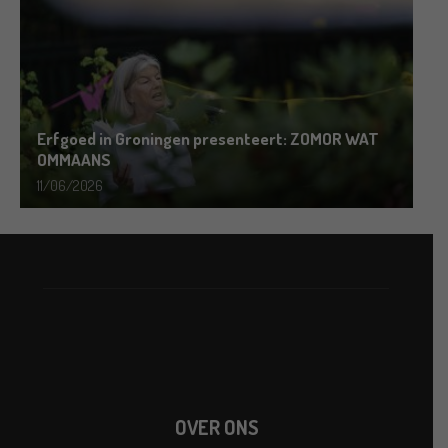
Erfgoed in Groningen presenteert: ZOMOR WAT
OMMAANS
11/06/2026
OVER ONS