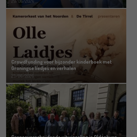
29/06/2026
Crowdfunding voor bijzonder kinderboek met
Groningse liedjes en verhalen
23/06/2026
Grensoverschrijdende uitwisseling in Oldenburg