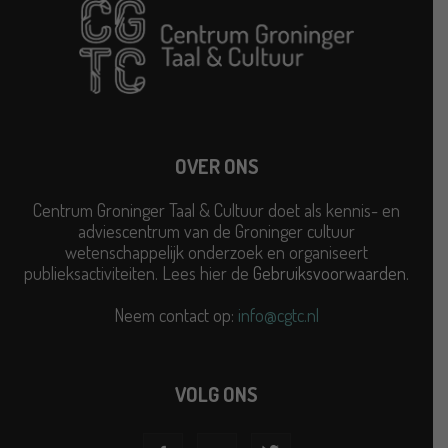
OVER ONS
Centrum Groninger Taal & Cultuur doet als kennis- en
adviescentrum van de Groninger cultuur
wetenschappelijk onderzoek en organiseert
publieksactiviteiten. Lees hier de
Gebruiksvoorwaarden
.
Neem contact op:
info@cgtc.nl
VOLG ONS