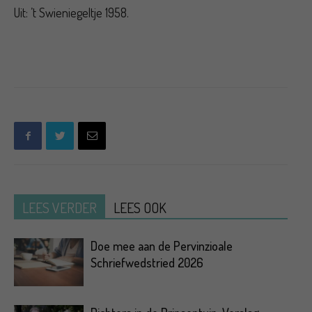
Uit: ’t Swieniegeltje 1958.
LEES VERDER
LEES OOK
Doe mee aan de Pervinzioale
Schriefwedstried 2026