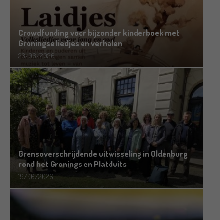
Crowdfunding voor bijzonder kinderboek met
Groningse liedjes en verhalen
23/06/2026
Grensoverschrijdende uitwisseling in Oldenburg
rond het Gronings en Platduits
19/06/2026