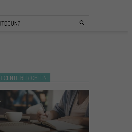
ITDOUN?
RECENTE BERICHTEN