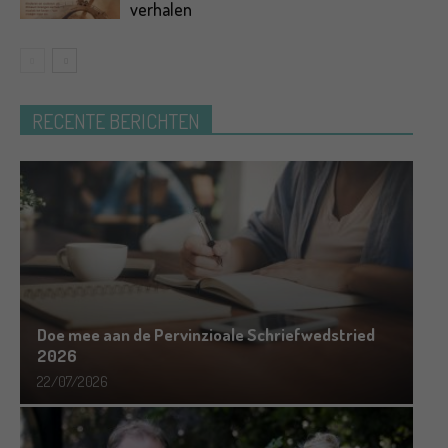
verhalen
RECENTE BERICHTEN
Doe mee aan de Pervinzioale Schriefwedstried
2026
22/07/2026