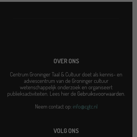
OVER ONS
Centrum Groninger Taal & Cultuur doet als kennis- en
adviescentrum van de Groninger cultuur
wetenschappelijk onderzoek en organiseert
publieksactiviteiten. Lees hier de
Gebruiksvoorwaarden
.
Neem contact op:
info@cgtc.nl
VOLG ONS