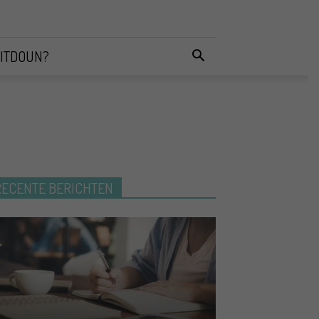
ITDOUN?
RECENTE BERICHTEN