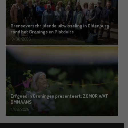
Grensoverschrijdende uitwisseling in Oldenburg
rond het Gronings en Platduits
19/06/2026
Erfgoed in Groningen presenteert: ZOMOR WAT
OMMAANS
11/06/2026