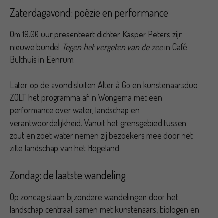
Zaterdagavond: poëzie en performance
Om 19.00 uur presenteert dichter Kasper Peters zijn
nieuwe bundel
Tegen het vergeten van de zee
in Café
Bulthuis in Eenrum.
Later op de avond sluiten Alter à Go en kunstenaarsduo
ZOLT het programma af in Wongema met een
performance over water, landschap en
verantwoordelijkheid. Vanuit het grensgebied tussen
zout en zoet water nemen zij bezoekers mee door het
zilte landschap van het Hogeland.
Zondag: de laatste wandeling
Op zondag staan bijzondere wandelingen door het
landschap centraal, samen met kunstenaars, biologen en