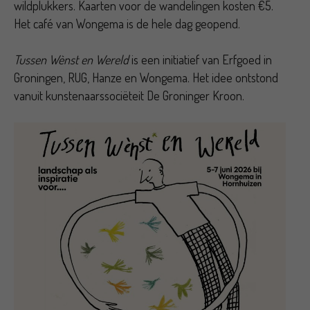
wildplukkers. Kaarten voor de wandelingen kosten €5.
Het café van Wongema is de hele dag geopend.
Tussen Wènst en Wereld
is een initiatief van Erfgoed in
Groningen, RUG, Hanze en Wongema. Het idee ontstond
vanuit kunstenaarssociëteit De Groninger Kroon.