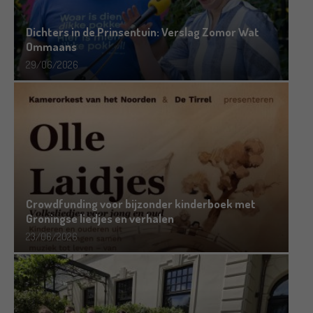
Dichters in de Prinsentuin: Verslag Zomor Wat
Ommaans
29/06/2026
Crowdfunding voor bijzonder kinderboek met
Groningse liedjes en verhalen
23/06/2026