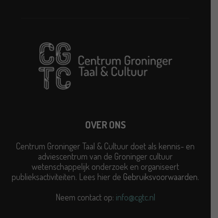
OVER ONS
Centrum Groninger Taal & Cultuur doet als kennis- en
adviescentrum van de Groninger cultuur
wetenschappelijk onderzoek en organiseert
publieksactiviteiten. Lees hier de
Gebruiksvoorwaarden
.
Neem contact op:
info@cgtc.nl