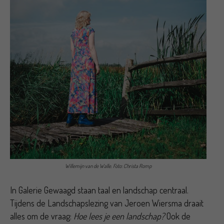
Willemijn van de Walle. Foto: Christa Romp
In Galerie Gewaagd staan taal en landschap centraal.
Tijdens de Landschapslezing van Jeroen Wiersma draait
alles om de vraag:
Hoe lees je een landschap?
Ook de