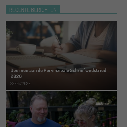
RECENTE BERICHTEN
Doe mee aan de Pervinzioale Schriefwedstried
2026
22/07/2026