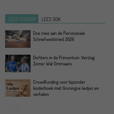
LEES VERDER
LEES OOK
Doe mee aan de Pervinzioale
Schriefwedstried 2026
Dichters in de Prinsentuin: Verslag
Zomor Wat Ommaans
Crowdfunding voor bijzonder
kinderboek met Groningse liedjes en
verhalen