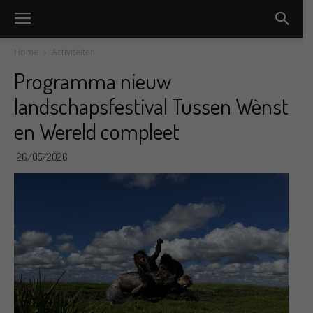
Home
Activiteiten
Programma nieuw
landschapsfestival Tussen Wènst
en Wereld compleet
26/05/2026