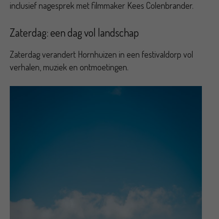
inclusief nagesprek met filmmaker Kees Colenbrander.
Zaterdag: een dag vol landschap
Zaterdag verandert Hornhuizen in een festivaldorp vol
verhalen, muziek en ontmoetingen.