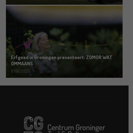
Erfgoed in Groningen presenteert: ZOMOR WAT
OMMAANS
11/06/2026