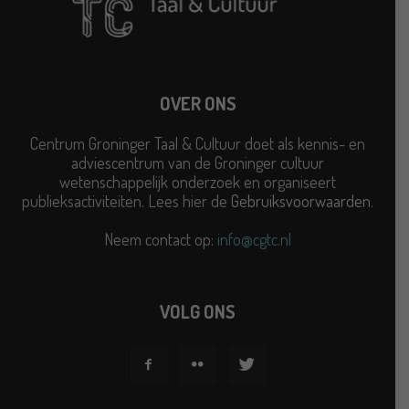
OVER ONS
Centrum Groninger Taal & Cultuur doet als kennis- en
adviescentrum van de Groninger cultuur
wetenschappelijk onderzoek en organiseert
publieksactiviteiten. Lees hier de
Gebruiksvoorwaarden
.
Neem contact op:
info@cgtc.nl
VOLG ONS