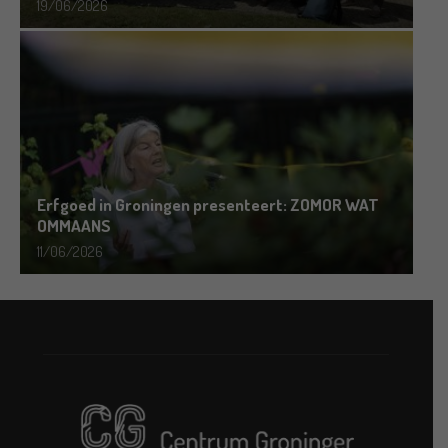
19/06/2026
Erfgoed in Groningen presenteert: ZOMOR WAT
OMMAANS
11/06/2026