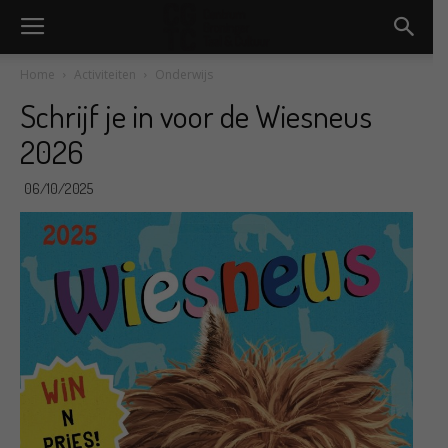
Home
Activiteiten
Onderwijs
Schrijf je in voor de Wiesneus
2026
06/10/2025