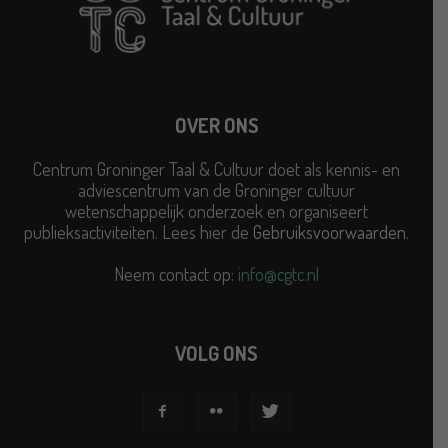
OVER ONS
Centrum Groninger Taal & Cultuur doet als kennis- en
adviescentrum van de Groninger cultuur
wetenschappelijk onderzoek en organiseert
publieksactiviteiten. Lees hier de
Gebruiksvoorwaarden
.
Neem contact op:
info@cgtc.nl
VOLG ONS