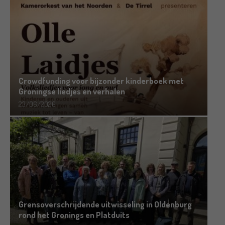
Crowdfunding voor bijzonder kinderboek met
Groningse liedjes en verhalen
23/06/2026
Grensoverschrijdende uitwisseling in Oldenburg
rond het Gronings en Platduits