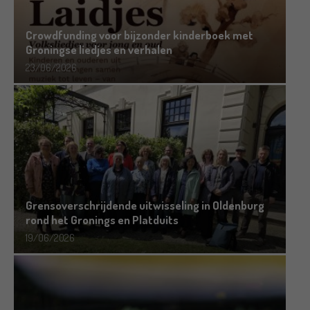
Crowdfunding voor bijzonder kinderboek met
Groningse liedjes en verhalen
23/06/2026
Grensoverschrijdende uitwisseling in Oldenburg
rond het Gronings en Platduits
19/06/2026