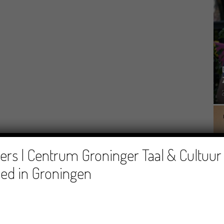
rs | Centrum Groninger Taal & Cultuur 
ed in Groningen