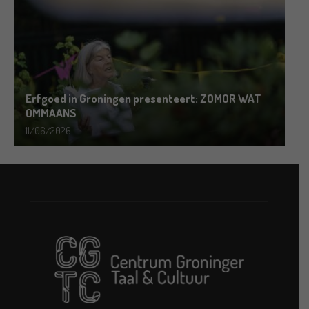
Erfgoed in Groningen presenteert: ZOMOR WAT
OMMAANS
11/06/2026