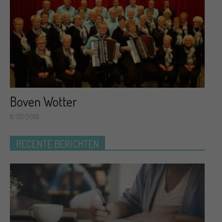
Boven Wotter
11/07/2018
RECENTE BERICHTEN