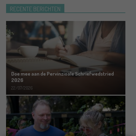
RECENTE BERICHTEN
Doe mee aan de Pervinzioale Schriefwedstried
2026
22/07/2026