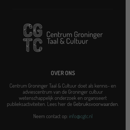
OVER ONS
Centrum Groninger Taal & Cultuur doet als kennis- en
adviescentrum van de Groninger cultuur
wetenschappelijk onderzoek en organiseert
publieksactiviteiten. Lees hier de
Gebruiksvoorwaarden
.
Neem contact op:
info@cgtc.nl