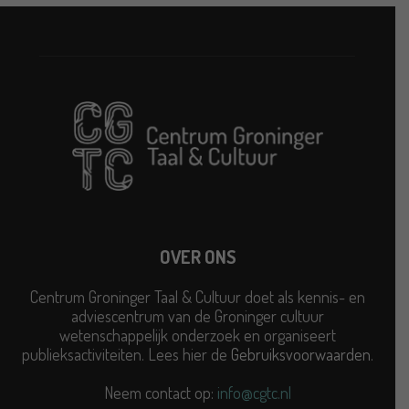
OVER ONS
Centrum Groninger Taal & Cultuur doet als kennis- en
adviescentrum van de Groninger cultuur
wetenschappelijk onderzoek en organiseert
publieksactiviteiten. Lees hier de
Gebruiksvoorwaarden
.
Neem contact op:
info@cgtc.nl