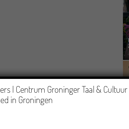
rs | Centrum Groninger Taal & Cultuur 
ed in Groningen