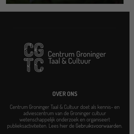
OVER ONS
Centrum Groninger Taal & Cultuur doet als kennis- en
adviescentrum van de Groninger cultuur
wetenschappelijk onderzoek en organiseert
publieksactiviteiten. Lees hier de
Gebruiksvoorwaarden
.