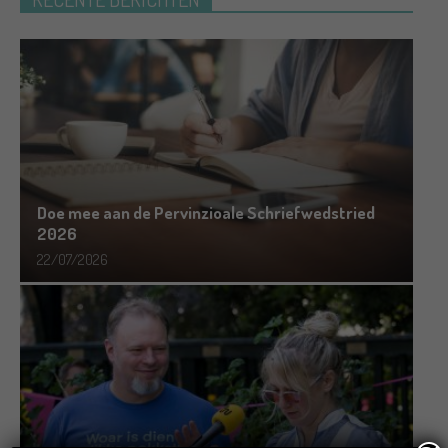
Doe mee aan de Pervinzioale Schriefwedstried
2026
22/07/2026