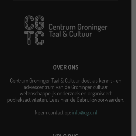
OVER ONS
Centrum Groninger Taal & Cultuur doet als kennis- en
adviescentrum van de Groninger cultuur
wetenschappelijk onderzoek en organiseert
publieksactiviteiten. Lees hier de
Gebruiksvoorwaarden
.
Neem contact op:
info@cgtc.nl