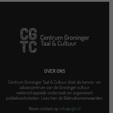
OVER ONS
Centrum Groninger Taal & Cultuur doet als kennis- en
adviescentrum van de Groninger cultuur
wetenschappelijk onderzoek en organiseert
publieksactiviteiten. Lees hier de
Gebruiksvoorwaarden
.
Neem contact op:
info@cgtc.nl