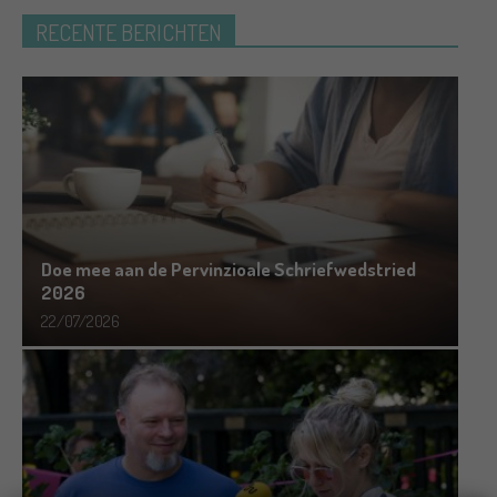
RECENTE BERICHTEN
Doe mee aan de Pervinzioale Schriefwedstried
2026
22/07/2026