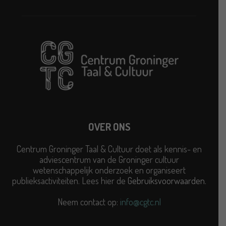
OVER ONS
Centrum Groninger Taal & Cultuur doet als kennis- en
adviescentrum van de Groninger cultuur
wetenschappelijk onderzoek en organiseert
publieksactiviteiten. Lees hier de
Gebruiksvoorwaarden
.
Neem contact op:
info@cgtc.nl