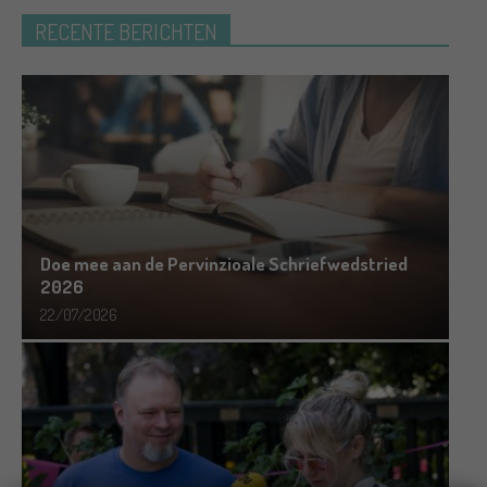
RECENTE BERICHTEN
Doe mee aan de Pervinzioale Schriefwedstried
2026
22/07/2026