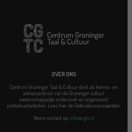
OVER ONS
Centrum Groninger Taal & Cultuur doet als kennis- en
adviescentrum van de Groninger cultuur
wetenschappelijk onderzoek en organiseert
publieksactiviteiten. Lees hier de
Gebruiksvoorwaarden
.
Neem contact op:
info@cgtc.nl