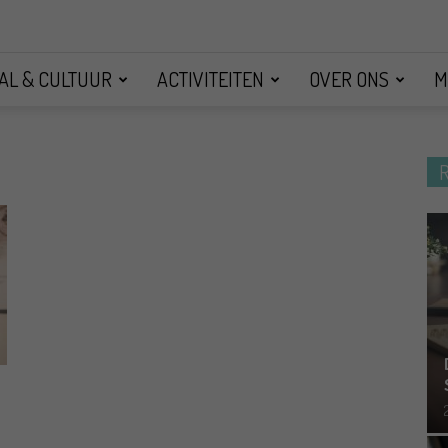
AL & CULTUUR
ACTIVITEITEN
OVER ONS
M