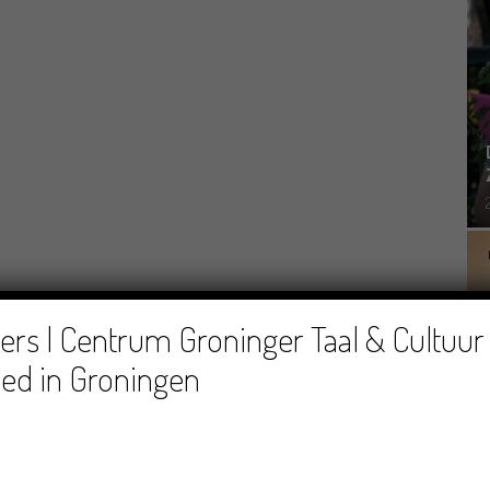
rs | Centrum Groninger Taal & Cultuur 
ed in Groningen