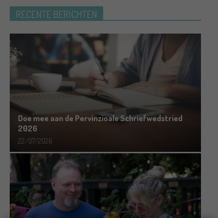
RECENTE BERICHTEN
Doe mee aan de Pervinzioale Schriefwedstried
2026
22/07/2026