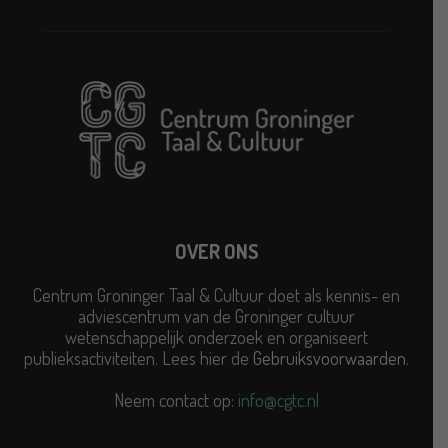
OVER ONS
Centrum Groninger Taal & Cultuur doet als kennis- en
adviescentrum van de Groninger cultuur
wetenschappelijk onderzoek en organiseert
publieksactiviteiten. Lees hier de
Gebruiksvoorwaarden
.
Neem contact op:
info@cgtc.nl